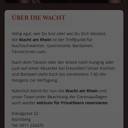
ÜBER DIE WACHT
Völlig egal, wer Du bist oder wie Du Dich kleidest,
die
Wacht am Rhein
ist der Treffpunkt für
Nachtschwärmer, Gastronome, Bardamen,
Tänzerinnen uvm.
Nach dem Tanzen oder der Arbeit noch hungrig oder
Lust auf einen Absacker bei Freunden? Unser Küchen-
und Barteam steht Euch bis mindestens 7.00 Uhr
morgens zur Verfügung.
Natürlich könnt Ihr nun die
Wacht am Rhein
und
unser Team unter Beachtung der Coronaauflagen
auch wieder
exklusiv für Privatfeiern reservieren
.
Klaragasse 22
Nürnberg
Tel: 0911 226475