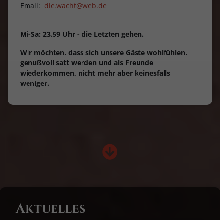
Email:
die.wacht@web.de
Mi-Sa: 23.59 Uhr - die Letzten gehen.
Wir möchten, dass sich unsere Gäste wohlfühlen,
genußvoll satt werden und als Freunde
wiederkommen, nicht mehr aber keinesfalls
weniger.
Aktuelles